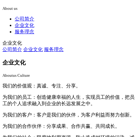
About us
公司简介
企业文化
服务理念
企业文化
公司简介
企业文化
服务理念
企业文化
Aboutus Culture
我们的价值观：真诚、专注、分享。
为我们的员工：创造健康幸福的人生，实现员工的价值，把员
工的个人追求融入到企业的长远发展之中。
为我们的客户：客户是我们的伙伴，为客户利益而努力创新。
为我们的合作伙伴：分享成果、合作共赢、共同成长。