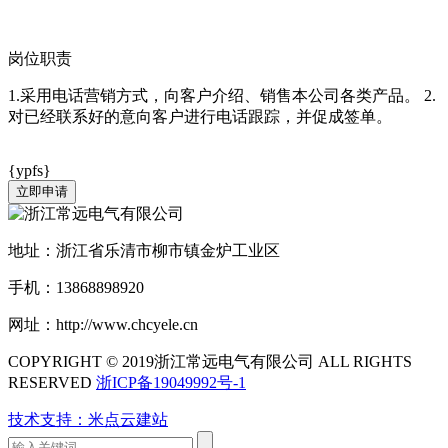
岗位职责
1.采用电话营销方式，向客户介绍、销售本公司各类产品。 2.
对已经联系好的意向客户进行电话跟踪，并促成签单。
{ypfs}
地址：浙江省乐清市柳市镇金炉工业区
手机：13868898920
网址：http://www.chcyele.cn
COPYRIGHT © 2019浙江常远电气有限公司 ALL RIGHTS
RESERVED
浙ICP备19049992号-1
技术支持：米点云建站